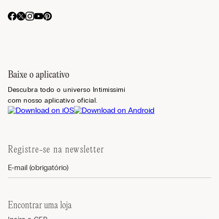
Baixe o aplicativo
Descubra todo o universo Intimissimi
com nosso aplicativo oficial.
Registre-se na newsletter
Encontrar uma loja