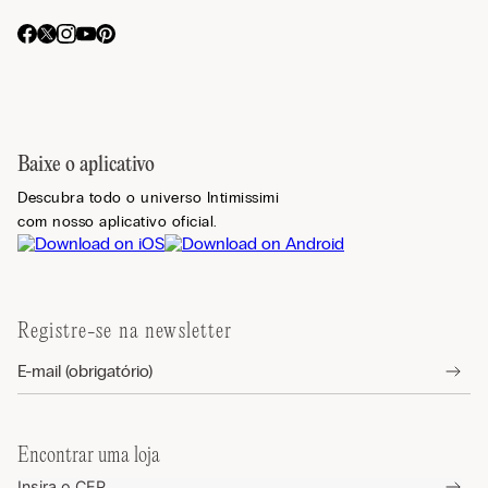
Baixe o aplicativo
Descubra todo o universo Intimissimi
com nosso aplicativo oficial.
Registre-se na newsletter
Encontrar uma loja