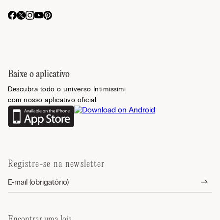
Baixe o aplicativo
Descubra todo o universo Intimissimi
com nosso aplicativo oficial.
Registre-se na newsletter
Encontrar uma loja