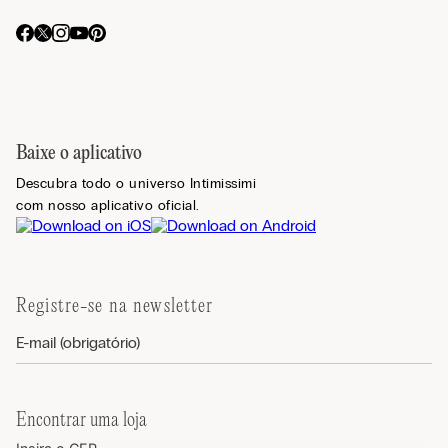
Baixe o aplicativo
Descubra todo o universo Intimissimi
com nosso aplicativo oficial.
Registre-se na newsletter
Encontrar uma loja