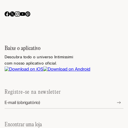
Baixe o aplicativo
Descubra todo o universo Intimissimi
com nosso aplicativo oficial.
Registre-se na newsletter
Encontrar uma loja