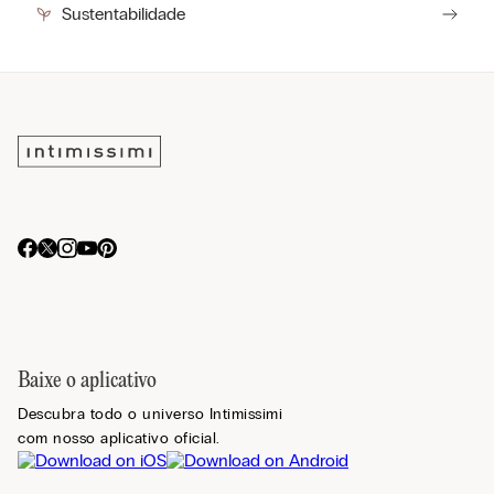
Sustentabilidade
Baixe o aplicativo
Descubra todo o universo Intimissimi
com nosso aplicativo oficial.