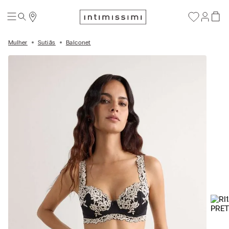
Mulher
Sutiãs
Balconet