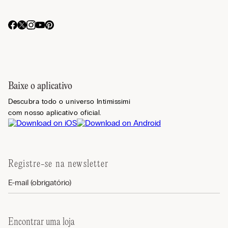
Baixe o aplicativo
Descubra todo o universo Intimissimi
com nosso aplicativo oficial.
Registre-se na newsletter
Encontrar uma loja