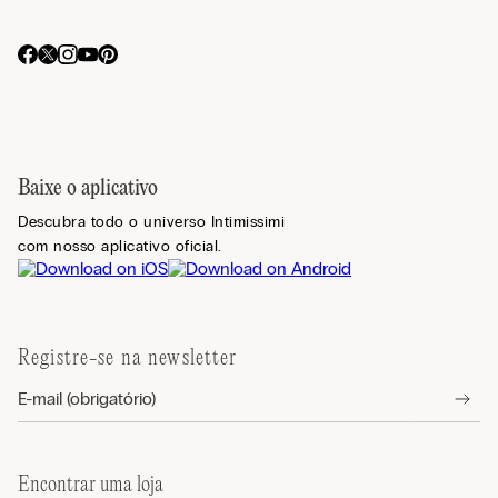
Baixe o aplicativo
Descubra todo o universo Intimissimi
com nosso aplicativo oficial.
Registre-se na newsletter
Encontrar uma loja