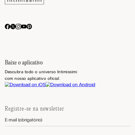
Baixe o aplicativo
Descubra todo o universo Intimissimi
com nosso aplicativo oficial.
Registre-se na newsletter