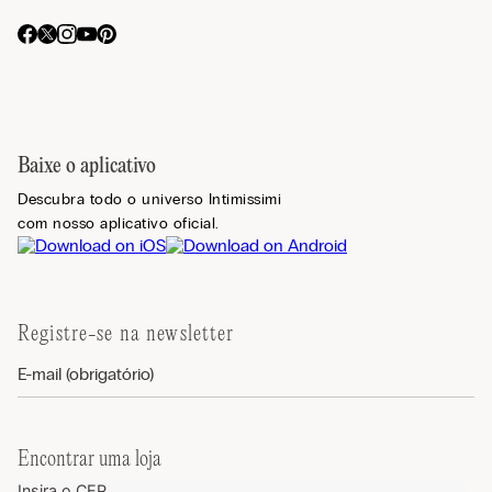
Baixe o aplicativo
Descubra todo o universo Intimissimi
com nosso aplicativo oficial.
Registre-se na newsletter
Encontrar uma loja