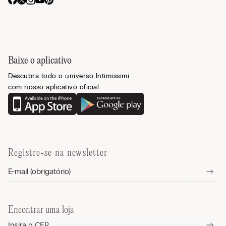
Baixe o aplicativo
Descubra todo o universo Intimissimi
com nosso aplicativo oficial.
Registre-se na newsletter
Encontrar uma loja