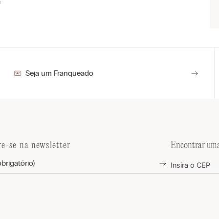
e
Seja um Franqueado
re-se na newsletter
Encontrar uma