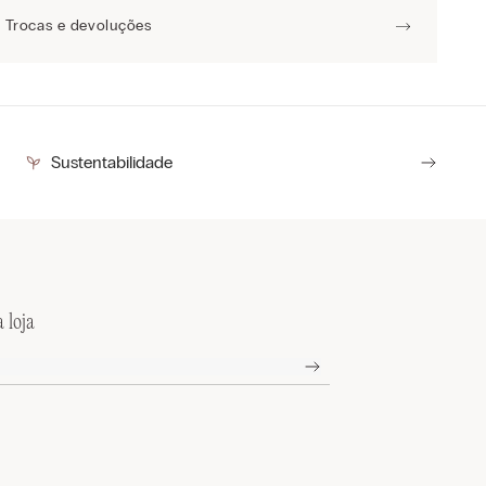
Trocas e devoluções
Sustentabilidade
 loja