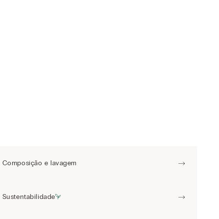
Composição e lavagem
Sustentabilidade