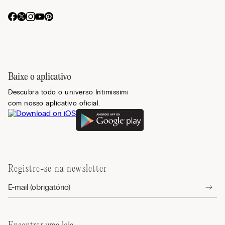
Baixe o aplicativo
Descubra todo o universo Intimissimi
com nosso aplicativo oficial.
Registre-se na newsletter