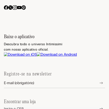
Baixe o aplicativo
Descubra todo o universo Intimissimi
com nosso aplicativo oficial.
Registre-se na newsletter
Encontrar uma loja