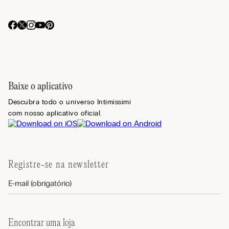
Baixe o aplicativo
Descubra todo o universo Intimissimi
com nosso aplicativo oficial.
Registre-se na newsletter
Encontrar uma loja