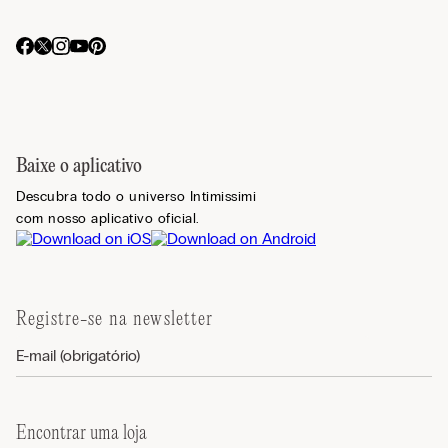
Baixe o aplicativo
Descubra todo o universo Intimissimi
com nosso aplicativo oficial.
Registre-se na newsletter
Encontrar uma loja