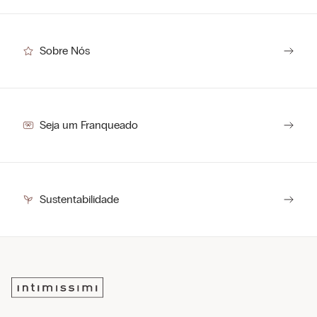
Sobre Nós
Seja um Franqueado
Sustentabilidade