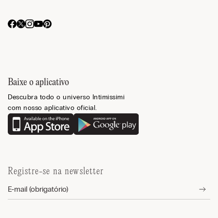
Baixe o aplicativo
Descubra todo o universo Intimissimi
com nosso aplicativo oficial.
Registre-se na newsletter