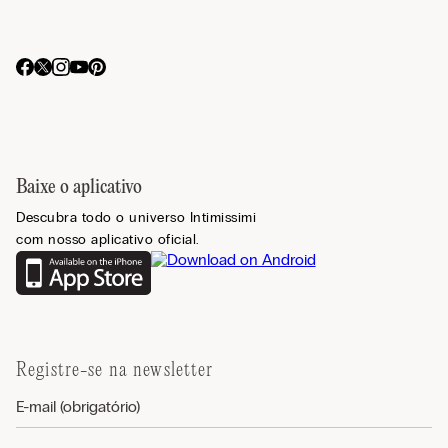
Baixe o aplicativo
Descubra todo o universo Intimissimi
com nosso aplicativo oficial.
Registre-se na newsletter