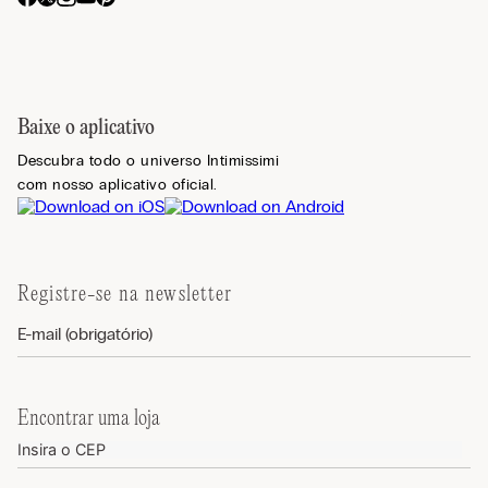
Baixe o aplicativo
Descubra todo o universo Intimissimi
com nosso aplicativo oficial.
Registre-se na newsletter
Encontrar uma loja