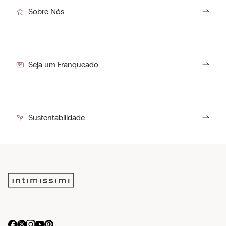
Sobre Nós
Seja um Franqueado
Sustentabilidade