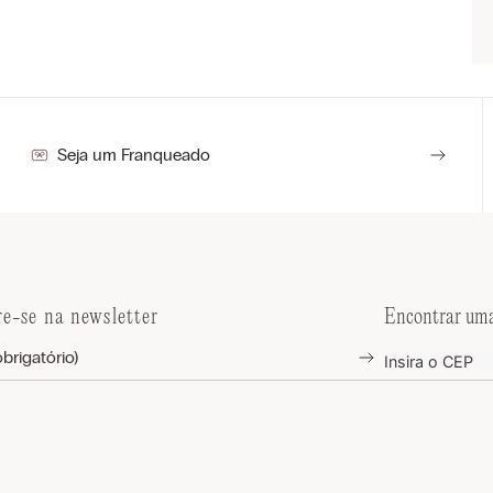
Seja um Franqueado
re-se na newsletter
Encontrar uma