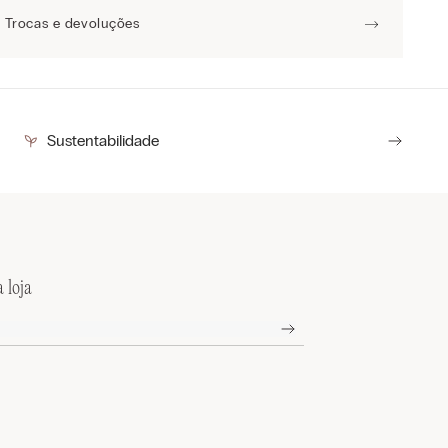
Trocas e devoluções
Sustentabilidade
 loja