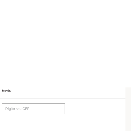
Envio