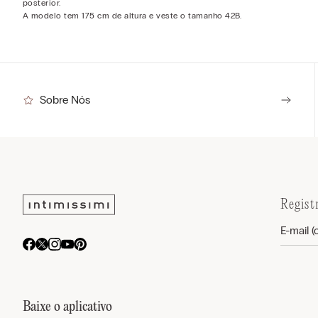
posterior.
A modelo tem 175 cm de altura e veste o tamanho 42B.
Sobre Nós
Regist
Baixe o aplicativo