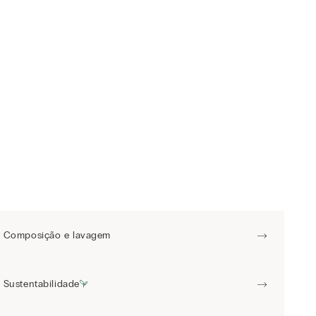
Composição e lavagem
Sustentabilidade