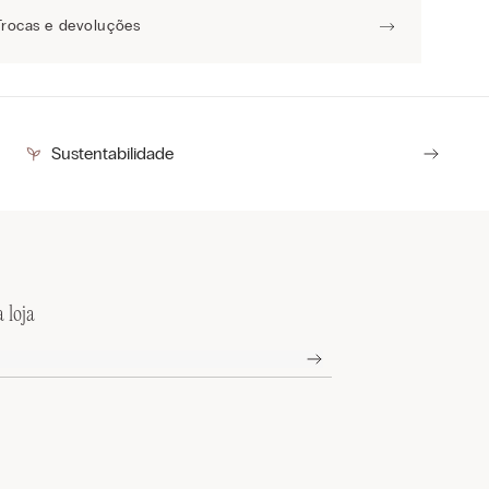
Trocas e devoluções
Sustentabilidade
 loja