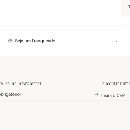
Seja um Franqueado
re-se na newsletter
Encontrar uma