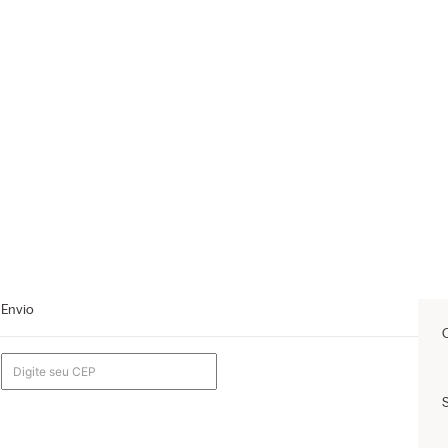
Envio