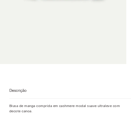
Descrição
Blusa de manga comprida em cashmere modal suave ultraleve com
decote canoa.