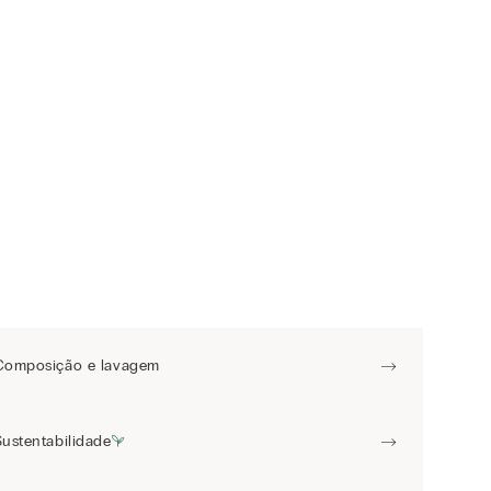
Composição e lavagem
Sustentabilidade