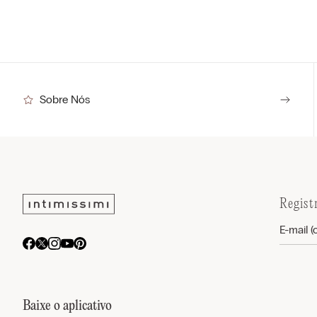
Sobre Nós
Regist
Baixe o aplicativo