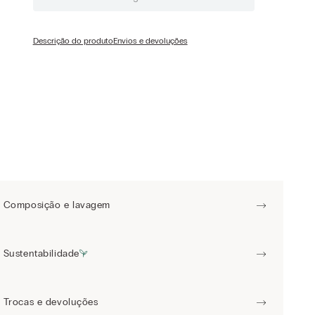
Descrição do produto
Envios e devoluções
Composição e lavagem
Sustentabilidade
Trocas e devoluções