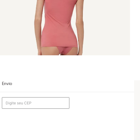
Envio