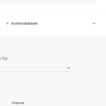
Sustentabilidade
 loja
Empresa