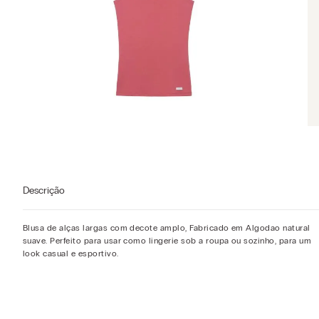
Descrição
Blusa de alças largas com decote amplo, Fabricado em Algodao natural
suave. Perfeito para usar como lingerie sob a roupa ou sozinho, para um
look casual e esportivo.