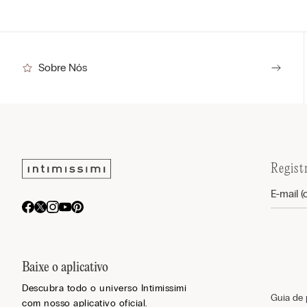
Sobre Nós
Regist
Baixe o aplicativo
Descubra todo o universo Intimissimi
Guia de
com nosso aplicativo oficial.