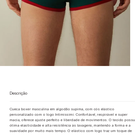
Descrição
Cueca boxer masculina em algodão supima, com cós elástico
personalizado com o logo Intimissimi. Confortável, respirável e super
macia, oferece ajuste perfeito e liberdade de movimentos. O tecido possu
ótima elasticidade e alta resistência às lavagens, mantendo a forma e a
suavidade por muito mais tempo. O elástico com logo traz um toque de