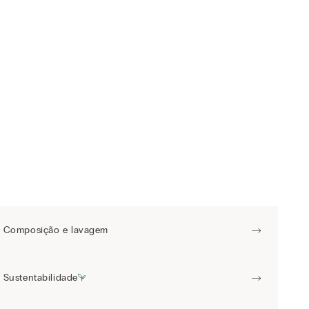
Composição e lavagem
Sustentabilidade