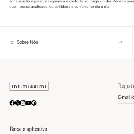
sofisticação e garante segurança e conforto ao longo do dia. Perfeita par
quem busca qualidade, durabilidade e conforto no dia a dia.
Sobre Nós
Regist
Baixe o aplicativo