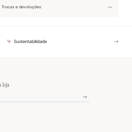
Trocas e devoluções
Sustentabilidade
 loja