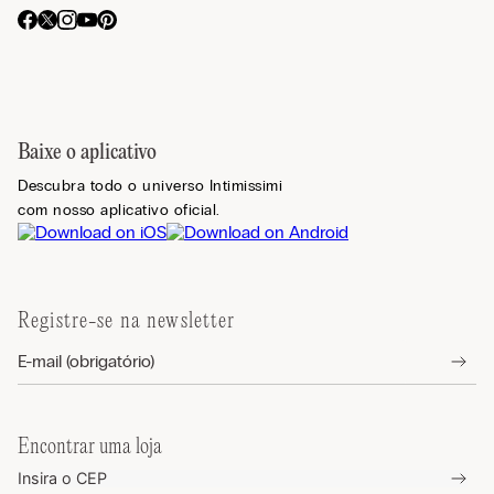
Baixe o aplicativo
Descubra todo o universo Intimissimi
com nosso aplicativo oficial.
Registre-se na newsletter
Encontrar uma loja