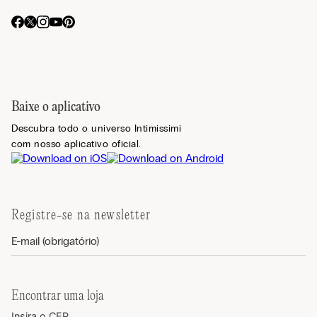
Baixe o aplicativo
Descubra todo o universo Intimissimi
com nosso aplicativo oficial.
Registre-se na newsletter
Encontrar uma loja