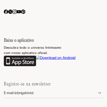
Baixe o aplicativo
Descubra todo o universo Intimissimi
com nosso aplicativo oficial.
Registre-se na newsletter