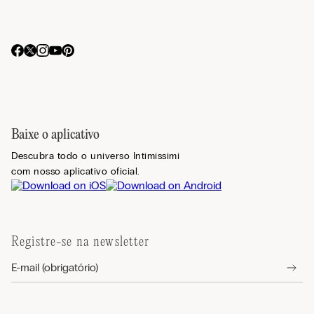
Baixe o aplicativo
Descubra todo o universo Intimissimi
com nosso aplicativo oficial.
Registre-se na newsletter