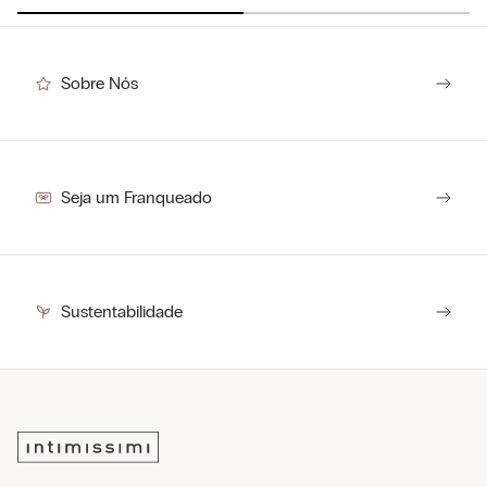
Sobre Nós
Seja um Franqueado
Sustentabilidade