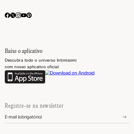
Baixe o aplicativo
Descubra todo o universo Intimissimi
com nosso aplicativo oficial.
Registre-se na newsletter