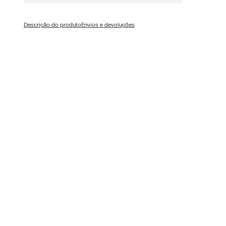
Descrição do produto
Envios e devoluções