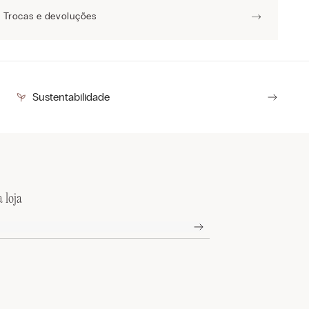
Trocas e devoluções
Sustentabilidade
 loja