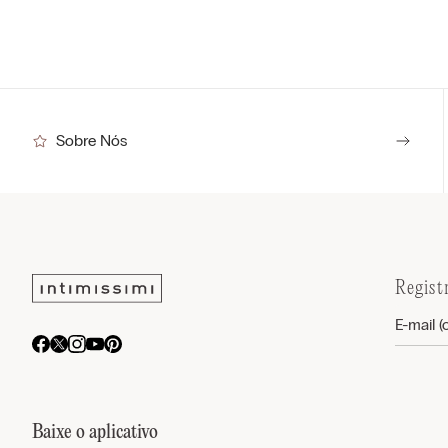
Sobre Nós
Regist
Baixe o aplicativo