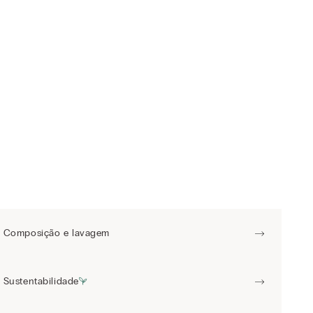
Composição e lavagem
Sustentabilidade