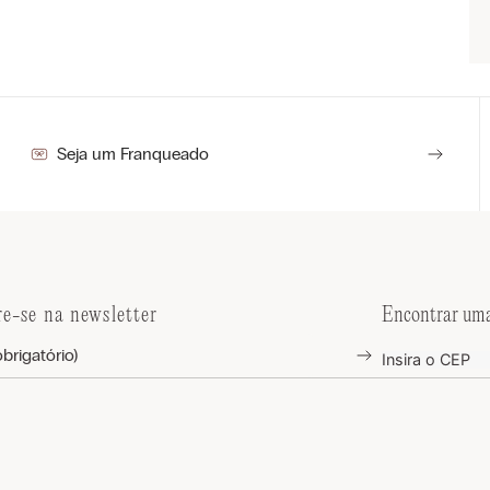
Seja um Franqueado
re-se na newsletter
Encontrar uma