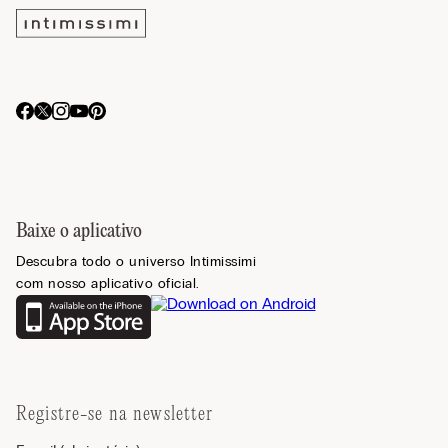
Baixe o aplicativo
Descubra todo o universo Intimissimi
com nosso aplicativo oficial.
Registre-se na newsletter