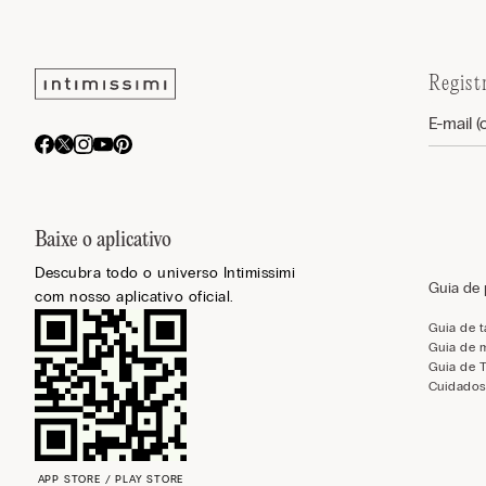
Regist
Baixe o aplicativo
Descubra todo o universo Intimissimi
Guia de
com nosso aplicativo oficial.
Guia de 
Guia de 
Guia de 
Cuidados
APP STORE / PLAY STORE