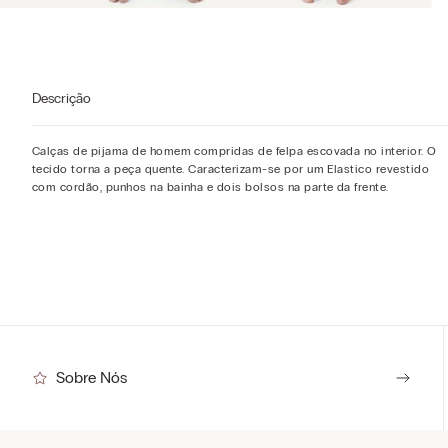
Descrição
Calças de pijama de homem compridas de felpa escovada no interior. O
tecido torna a peça quente. Caracterizam-se por um Elastico revestido
com cordão, punhos na bainha e dois bolsos na parte da frente.
Sobre Nós