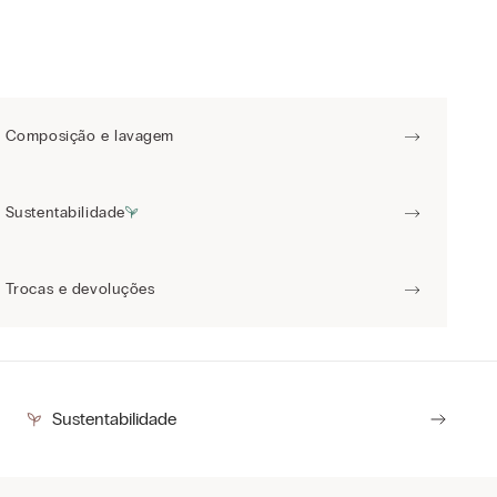
Composição e lavagem
Sustentabilidade
Trocas e devoluções
Sustentabilidade