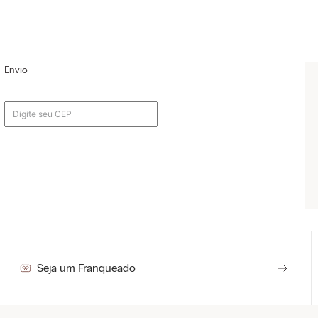
Envio
Seja um Franqueado