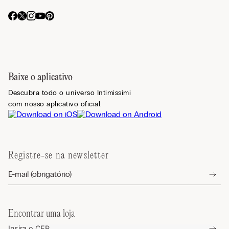
Baixe o aplicativo
Descubra todo o universo Intimissimi
com nosso aplicativo oficial.
Registre-se na newsletter
Encontrar uma loja