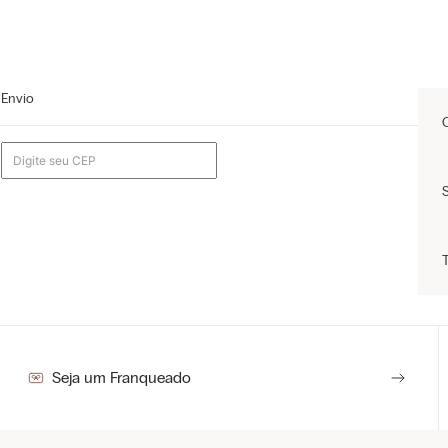
Envio
Seja um Franqueado