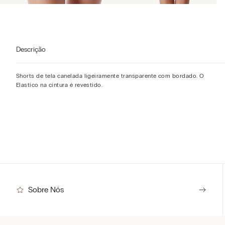
Descrição
Shorts de tela canelada ligeiramente transparente com bordado. O
Elastico na cintura é revestido.
Sobre Nós