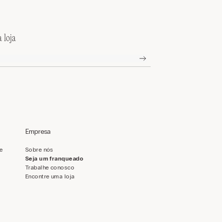
 loja
Empresa
de
Sobre nós
Seja um franqueado
Trabalhe conosco
Encontre uma loja