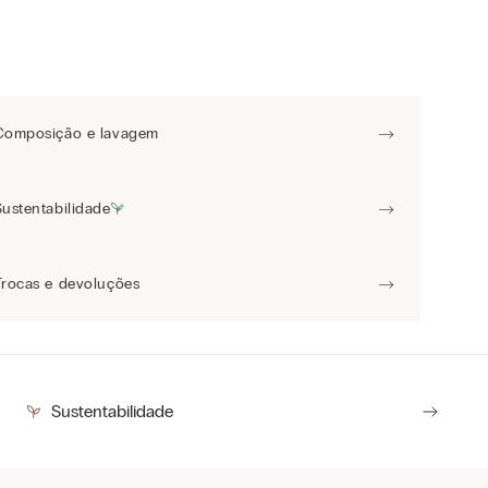
Composição e lavagem
Sustentabilidade
Trocas e devoluções
Sustentabilidade