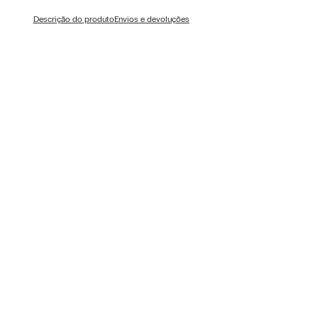
Descrição do produto
Envios e devoluções