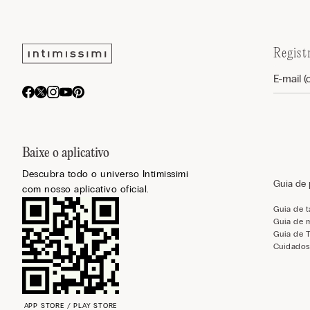
Regist
Baixe o aplicativo
Descubra todo o universo Intimissimi
Guia de
com nosso aplicativo oficial.
Guia de 
Guia de 
Guia de 
Cuidados
APP STORE / PLAY STORE