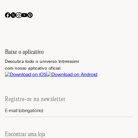
Baixe o aplicativo
Descubra todo o universo Intimissimi
com nosso aplicativo oficial.
Registre-se na newsletter
Encontrar uma loja