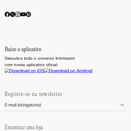
Baixe o aplicativo
Descubra todo o universo Intimissimi
com nosso aplicativo oficial.
Registre-se na newsletter
Encontrar uma loja