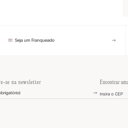
Seja um Franqueado
re-se na newsletter
Encontrar uma