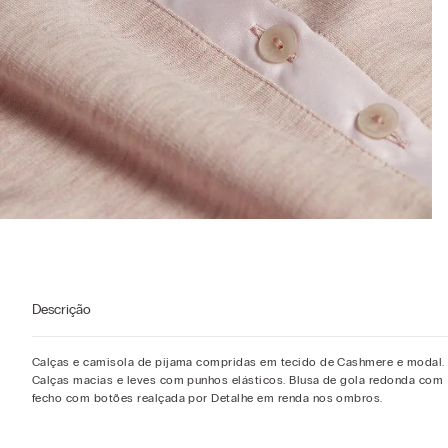
Descrição
Calças e camisola de pijama compridas em tecido de Cashmere e modal.
Calças macias e leves com punhos elásticos. Blusa de gola redonda com
fecho com botões realçada por Detalhe em renda nos ombros.