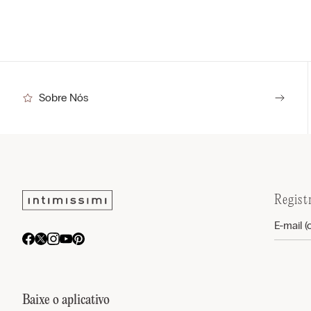
Sobre Nós
Regist
Baixe o aplicativo