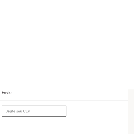
Envio