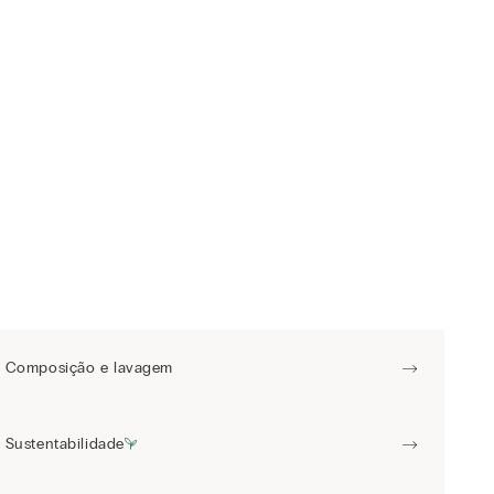
Composição e lavagem
Sustentabilidade