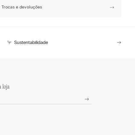
Trocas e devoluções
Sustentabilidade
 loja