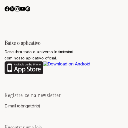
Baixe o aplicativo
Descubra todo o universo Intimissimi
com nosso aplicativo oficial.
Registre-se na newsletter
Encontrar uma loja