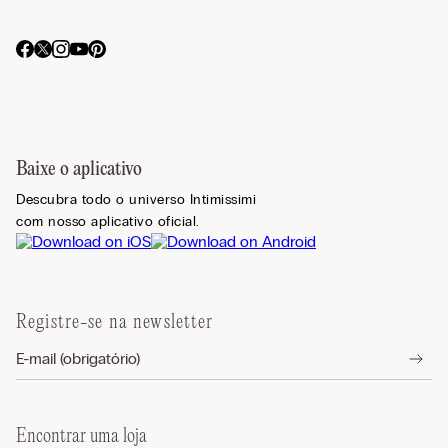
Baixe o aplicativo
Descubra todo o universo Intimissimi
com nosso aplicativo oficial.
Registre-se na newsletter
Encontrar uma loja