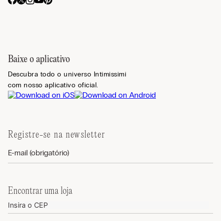
Baixe o aplicativo
Descubra todo o universo Intimissimi
com nosso aplicativo oficial.
Registre-se na newsletter
Encontrar uma loja