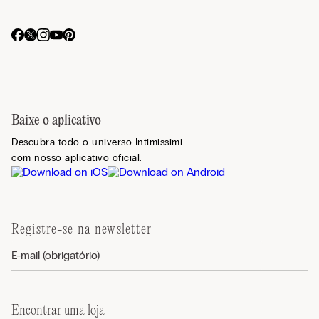
Baixe o aplicativo
Descubra todo o universo Intimissimi
com nosso aplicativo oficial.
Registre-se na newsletter
Encontrar uma loja