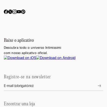
Baixe o aplicativo
Descubra todo o universo Intimissimi
com nosso aplicativo oficial.
Registre-se na newsletter
Encontrar uma loja