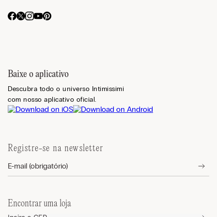
Baixe o aplicativo
Descubra todo o universo Intimissimi
com nosso aplicativo oficial.
Registre-se na newsletter
Encontrar uma loja